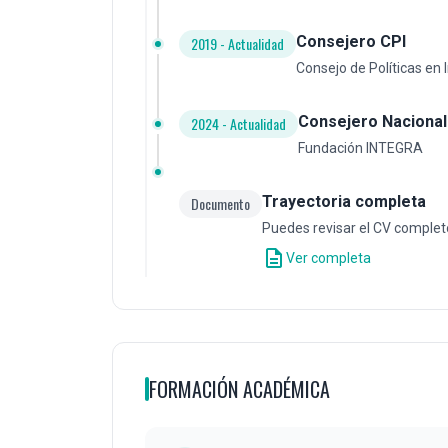
Consejero CPI
2019 - Actualidad
Consejo de Políticas en 
Consejero Nacional
2024 - Actualidad
Fundación INTEGRA
Trayectoria completa
Documento
Puedes revisar el CV complet
description
Ver completa
FORMACIÓN ACADÉMICA