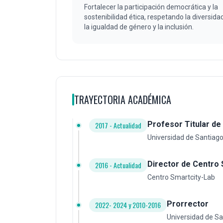
Fortalecer la participación democrática y la
sostenibilidad ética, respetando la diversidad
la igualdad de género y la inclusión.
TRAYECTORIA ACADÉMICA
Profesor Titular de 
2017 - Actualidad
Universidad de Santiago
Director de Centro 
2016 - Actualidad
Centro Smartcity-Lab
Prorrector
2022- 2024 y 2010-2016
Universidad de Sa