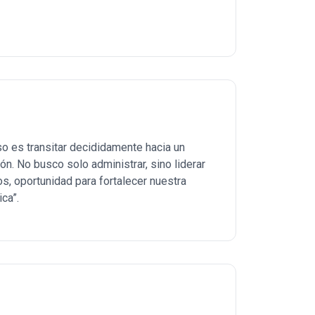
o es transitar decididamente hacia un
ón. No busco solo administrar, sino liderar
s, oportunidad para fortalecer nuestra
ca”.