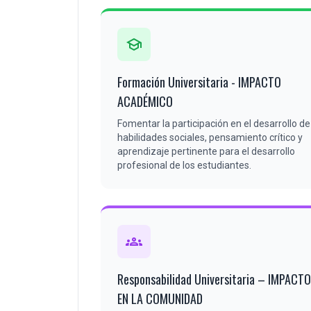
school
Formación Universitaria - IMPACTO
ACADÉMICO
Fomentar la participación en el desarrollo de
habilidades sociales, pensamiento crítico y
aprendizaje pertinente para el desarrollo
profesional de los estudiantes.
groups
Responsabilidad Universitaria – IMPACTO
EN LA COMUNIDAD