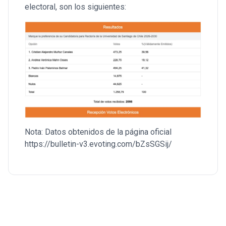
electoral, son los siguientes:
Nota: Datos obtenidos de la página oficial
https://bulletin-v3.evoting.com/bZsSGSij/