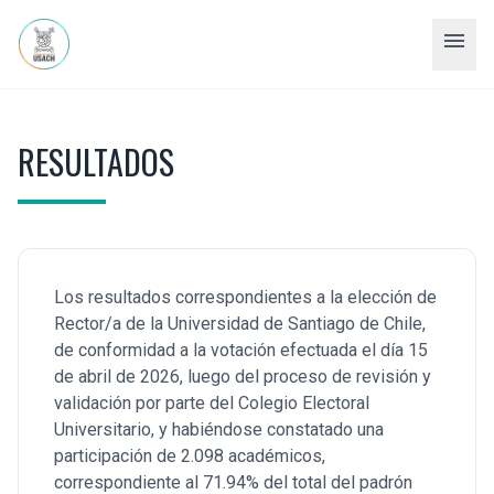
menu
RESULTADOS
Los resultados correspondientes a la elección de
Rector/a de la Universidad de Santiago de Chile,
de conformidad a la votación efectuada el día 15
de abril de 2026, luego del proceso de revisión y
validación por parte del Colegio Electoral
Universitario, y habiéndose constatado una
participación de 2.098 académicos,
correspondiente al 71.94% del total del padrón