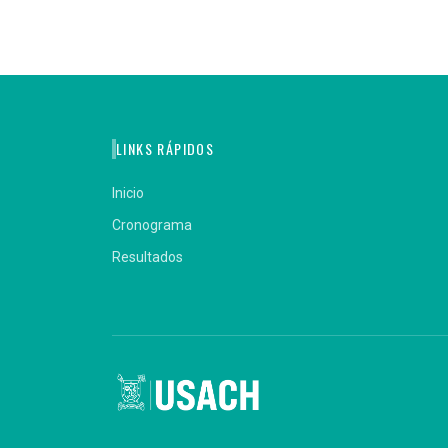
LINKS RÁPIDOS
Inicio
Cronograma
Resultados