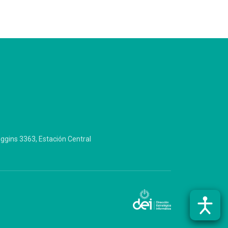
iggins 3363, Estación Central