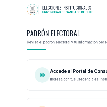
ELECCIONES INSTITUCIONALES
UNIVERSIDAD DE SANTIAGO DE CHILE
PADRÓN ELECTORAL
Revisa el padrón electoral y tu información pers
Accede al Portal de Consu
language
Ingresa con tus Credenciales Insti